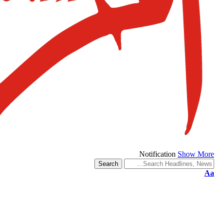
Notification
Show More
Aa