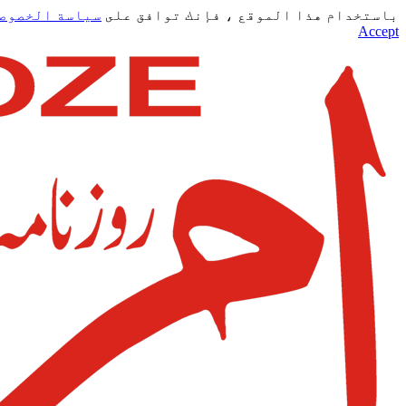
باستخدام هذا الموقع ، فإنك توافق على
سياسة الخصوص
Accept