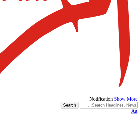
Notification
Show More
Aa