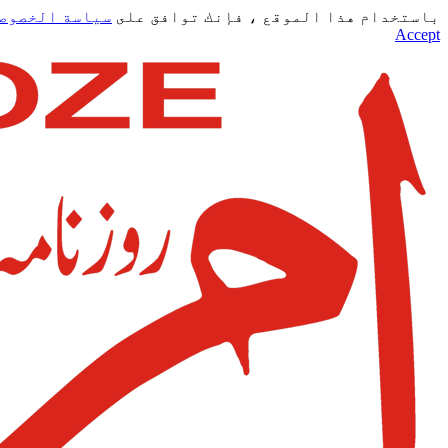
باستخدام هذا الموقع ، فإنك توافق على
سياسة الخصوص
Accept