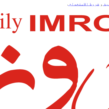
ية
و
شروط الاستخدام
.