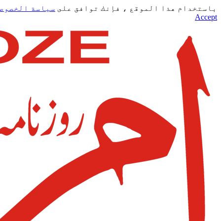
باستخدام هذا الموقع ، فإنك توافق على
سياسة الخصوص
Accept