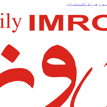
ية
و
شروط الاستخدام
.