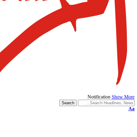
Notification
Show More
Aa