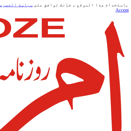
باستخدام هذا الموقع ، فإنك توافق على
سياسة الخصوص
Accept