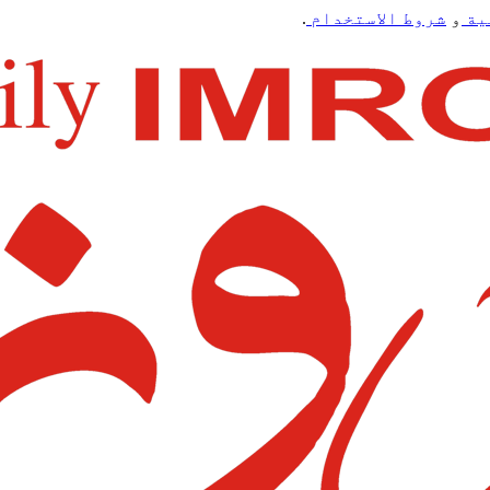
ية
و
شروط الاستخدام
.