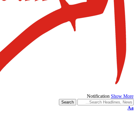
Notification
Show More
Aa