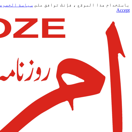
باستخدام هذا الموقع ، فإنك توافق على
سياسة الخصوص
Accept