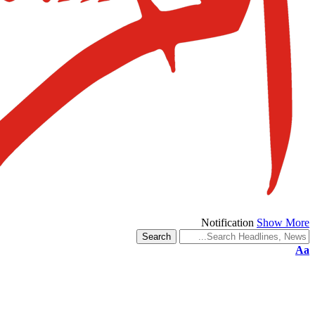
Notification
Show More
Aa