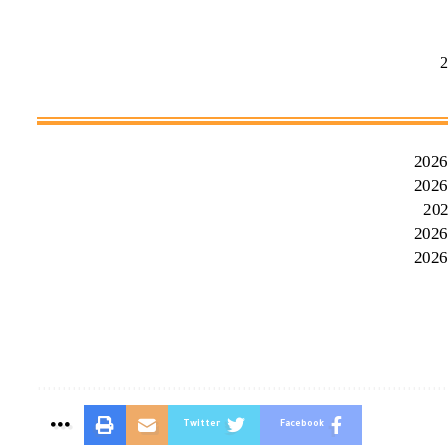
Twitter
Facebook