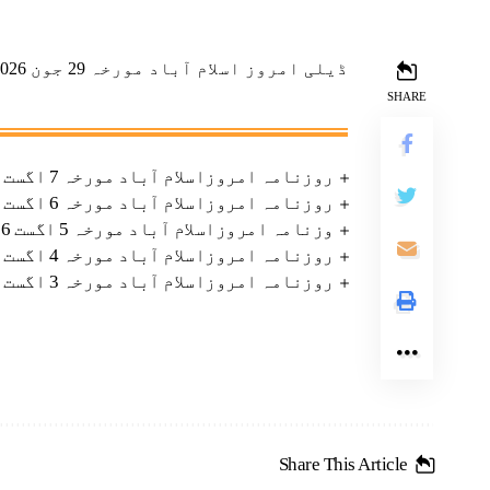
ڈیلی امروز اسلام آباد مورخہ 29 جون 2026
SHARE
روزنامہ امروزاسلام آباد مورخہ 7 اگست 2026
روزنامہ امروزاسلام آباد مورخہ 6 اگست 2026
وزنامہ امروزاسلام آباد مورخہ 5 اگست 2026
روزنامہ امروزاسلام آباد مورخہ 4 اگست 2026
روزنامہ امروزاسلام آباد مورخہ 3 اگست 2026
Share This Article