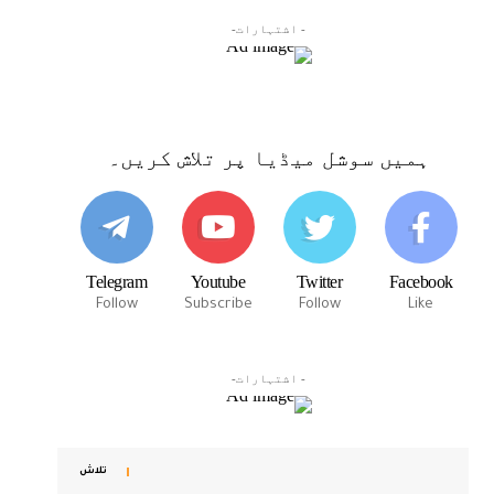
- اشتہارات-
ہمیں سوشل میڈیا پر تلاش کریں۔
Telegram
Youtube
Twitter
Facebook
Follow
Subscribe
Follow
Like
- اشتہارات-
تلاش