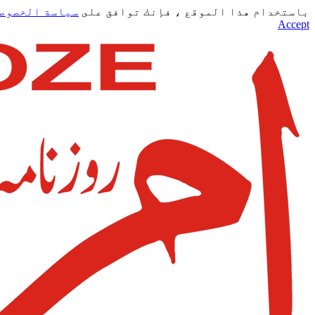
باستخدام هذا الموقع ، فإنك توافق على
سياسة الخصوص
Accept