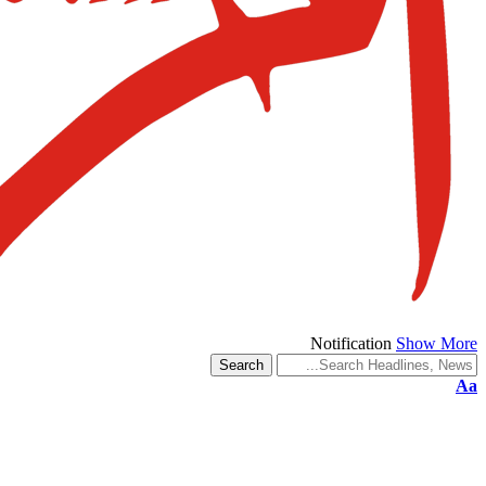
Notification
Show More
Aa