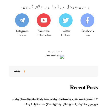
ہمیں سوشل میڈیا پر تلاش کریں۔
Telegram
Youtube
Twitter
Facebook
Follow
Subscribe
Follow
Like
- اشتہارات-
تلاش
Recent Posts
ایشین گیمز ہاکی، پاکستان کے پول اور شیڈول کا اعلان پاکستان پول بی
میں چین ملائیشیاعمان تھائی لینڈ ازبکستان سے مقابلہ کرے گا