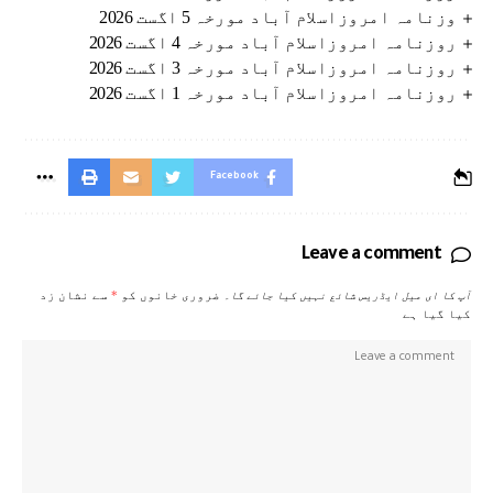
وزنامہ امروزاسلام آباد مورخہ 5 اگست 2026
روزنامہ امروزاسلام آباد مورخہ 4 اگست 2026
روزنامہ امروزاسلام آباد مورخہ 3 اگست 2026
روزنامہ امروزاسلام آباد مورخہ 1 اگست 2026
Facebook
Leave a comment
آپ کا ای میل ایڈریس شائع نہیں کیا جائے گا۔
ضروری خانوں کو
*
سے نشان زد
کیا گیا ہے