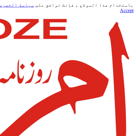
باستخدام هذا الموقع ، فإنك توافق على
سياسة الخصوص
Accept