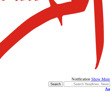
Notification
Show More
Aa