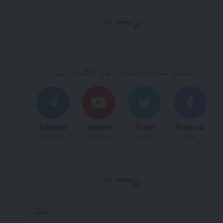
- اشتہارات-
ہمیں سوشل میڈیا پر تلاش کریں۔
Telegram
Youtube
Twitter
Facebook
Follow
Subscribe
Follow
Like
- اشتہارات-
تلاش