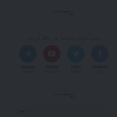
- اشتہارات-
ہمیں سوشل میڈیا پر تلاش کریں۔
Telegram
Youtube
Twitter
Facebook
Follow
Subscribe
Follow
Like
- اشتہارات-
تلاش