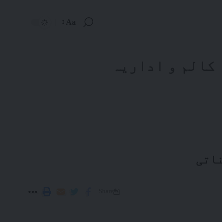
Aa
کالم و اداریہ
ناتی
Share