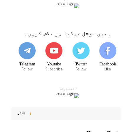
ہمیں سوشل میڈیا پر تلاش کریں۔
Telegram
Youtube
Twitter
Facebook
Follow
Subscribe
Follow
Like
- اشتہارات-
تلاش