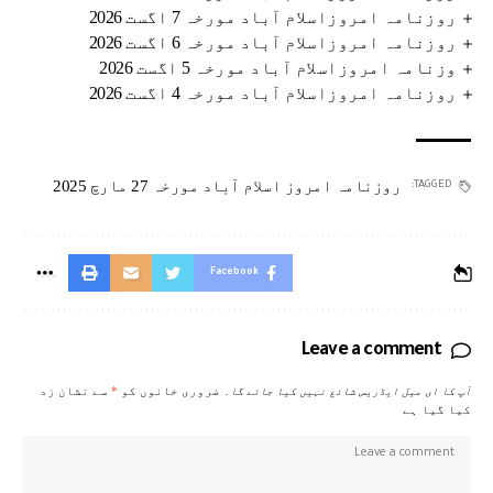
روزنامہ امروزاسلام آباد مورخہ 7 اگست 2026
روزنامہ امروزاسلام آباد مورخہ 6 اگست 2026
وزنامہ امروزاسلام آباد مورخہ 5 اگست 2026
روزنامہ امروزاسلام آباد مورخہ 4 اگست 2026
روزنامہ امروز اسلام آباد مورخہ 27 مارچ 2025
TAGGED:
Facebook
Leave a comment
آپ کا ای میل ایڈریس شائع نہیں کیا جائے گا۔
ضروری خانوں کو
*
سے نشان زد
کیا گیا ہے