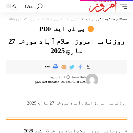
Aa
Daily IMroze
>
Blog
>
پی ڈی ایف PDF
>
روزنامہ امروز اسلام آباد مورخہ 27 مارچ 2025
پی ڈی ایف PDF
روزنامہ امروز اسلام آباد مورخہ 27
مارچ 2025
News Desk
1 سال ago
Last updated: 2025/03/27 at 4:25 صبح
روزنامہ امروز اسلام آباد مورخہ 27 مارچ 2025
روزنامہ امروزاسلام آباد مورخہ 8 اگست 2026