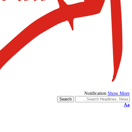
Notification
Show More
Aa