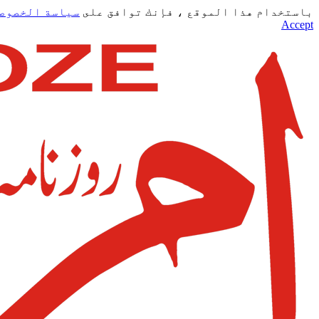
باستخدام هذا الموقع ، فإنك توافق على
سياسة الخصوص
Accept