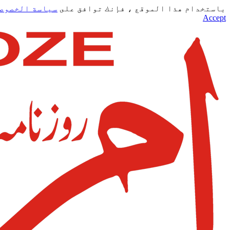
باستخدام هذا الموقع ، فإنك توافق على
سياسة الخصوص
Accept