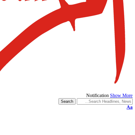
Notification
Show More
Aa