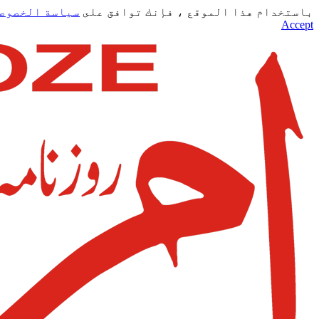
باستخدام هذا الموقع ، فإنك توافق على
سياسة الخصوص
Accept