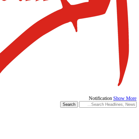
Notification
Show More