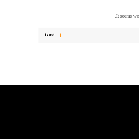
It seems we