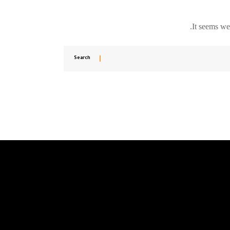
It seems we