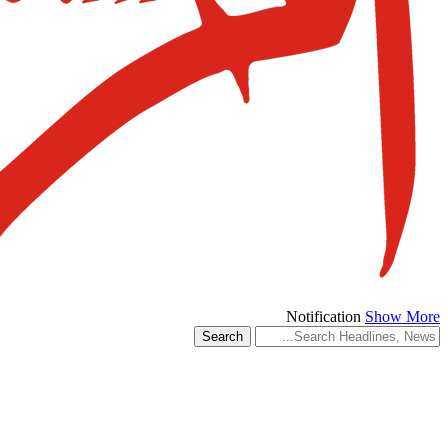
Notification
Show More