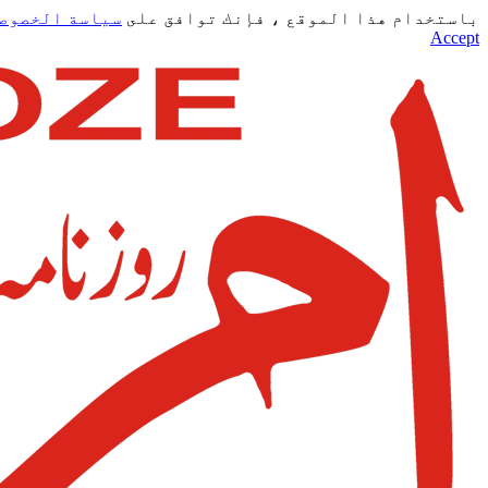
باستخدام هذا الموقع ، فإنك توافق على
سياسة الخصوص
Accept