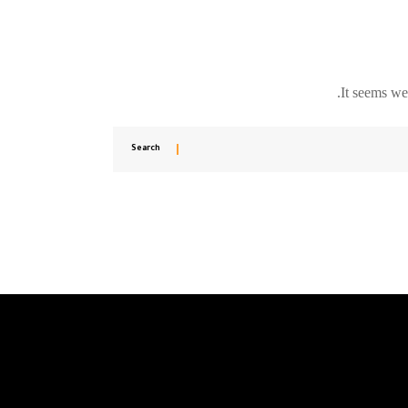
It seems we