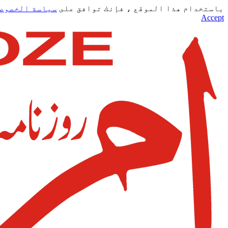
باستخدام هذا الموقع ، فإنك توافق على
سياسة الخصوص
Accept