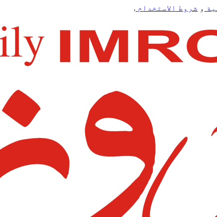
ية
و
شروط الاستخدام
.