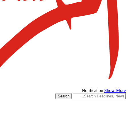
Notification
Show More