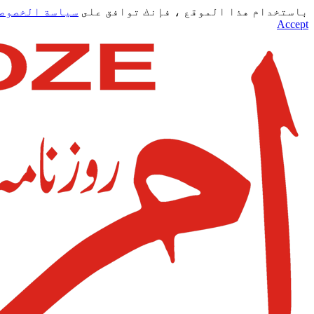
باستخدام هذا الموقع ، فإنك توافق على
سياسة الخصوص
Accept