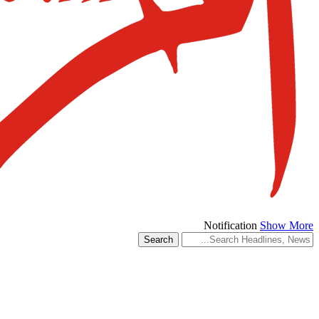
Notification
Show More