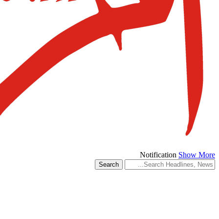
Notification
Show More