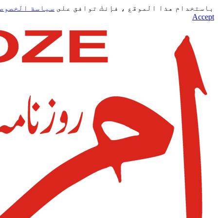
باستخدام هذا الموقع ، فإنك توافق على
سياسة الخصوص
Accept