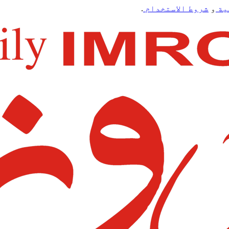
ية
و
شروط الاستخدام
.