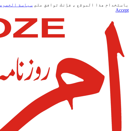
باستخدام هذا الموقع ، فإنك توافق على
سياسة الخصوص
Accept