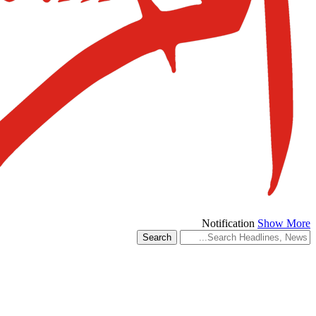
Notification
Show More