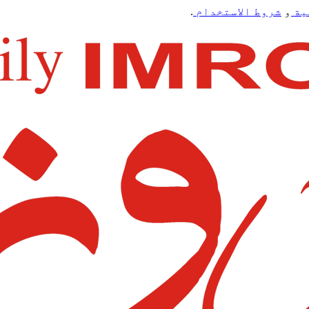
ية
و
شروط الاستخدام
.