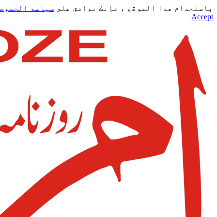
باستخدام هذا الموقع ، فإنك توافق على
سياسة الخصوص
Accept