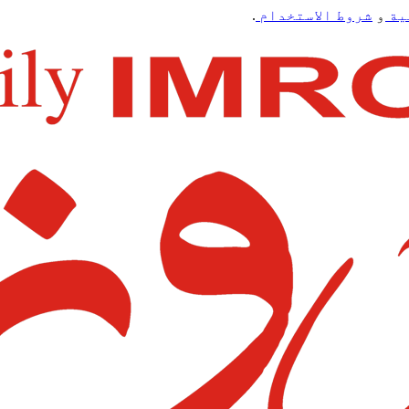
ية
و
شروط الاستخدام
.