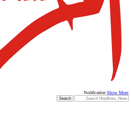
Notification
Show More