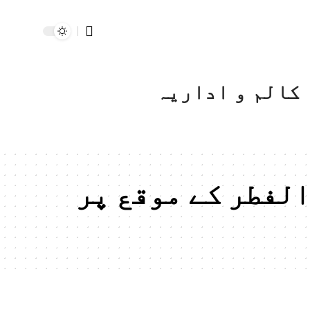
کالم و اداریہ
الفطر کے موقع پر