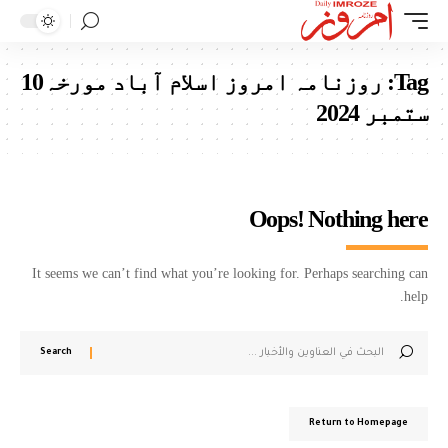
Tag:
روزنامہ امروز اسلام آباد مورخہ10
ستمبر 2024
Oops! Nothing here
It seems we can’t find what you’re looking for. Perhaps searching can
help.
Return to Homepage