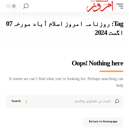
Tag:
روزنامہ امروز اسلام آباد مورخہ07
اگست 2024
Oops! Nothing here
It seems we can’t find what you’re looking for. Perhaps searching can
help.
Return to Homepage