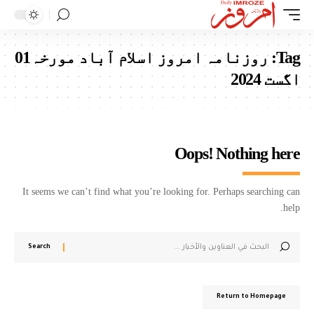
Tag:
روزنامہ امروز اسلام آباد مورخہ01
اگست 2024
Oops! Nothing here
It seems we can’t find what you’re looking for. Perhaps searching can
help.
Return to Homepage