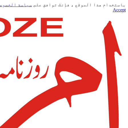
باستخدام هذا الموقع ، فإنك توافق على
سياسة الخصوص
Accept