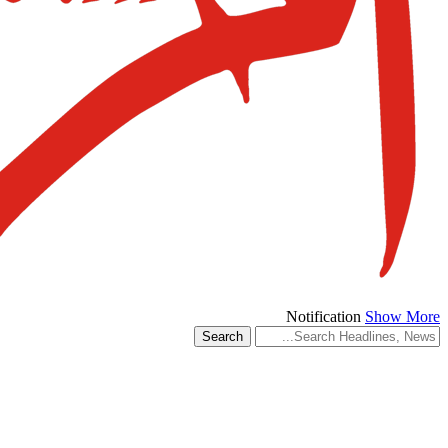
Notification
Show More