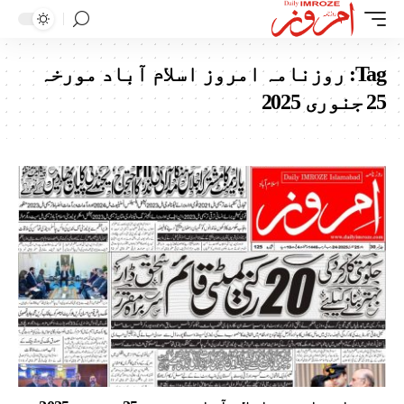
Tag:
روزنامہ امروز اسلام آباد مورخہ
25 جنوری 2025