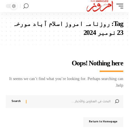
Tag:
روزنامہ امروز اسلام آباد مورخہ
23 نومبر 2024
Oops! Nothing here
It seems we can’t find what you’re looking for. Perhaps searching can
help.
Return to Homepage