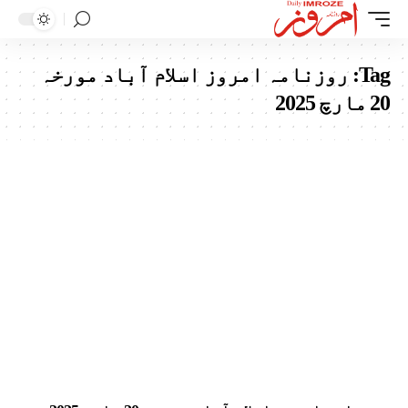
Tag:
روزنامہ امروز اسلام آباد مورخہ
20 مارچ 2025