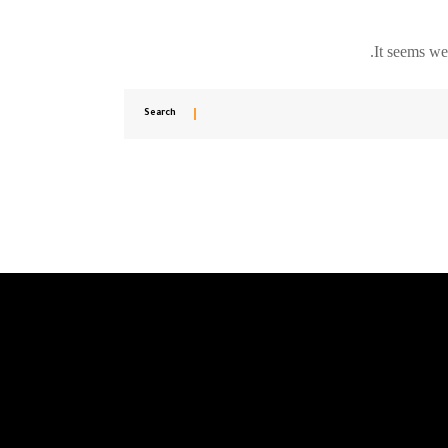
It seems we