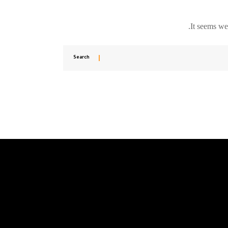
It seems we