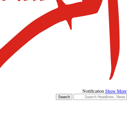
Notification
Show More