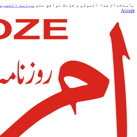
باستخدام هذا الموقع ، فإنك توافق على
سياسة الخصوص
Accept