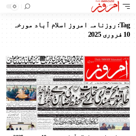
Tag:
روزنامہ امروز اسلام آباد مورخہ
10 فروری 2025