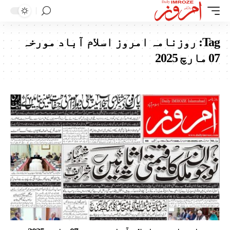
Tag:
روزنامہ امروز اسلام آباد مورخہ
07 مارچ 2025