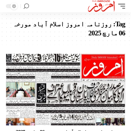
Tag:
روزنامہ امروز اسلام آباد مورخہ
06 مارچ 2025