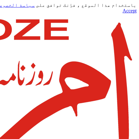
باستخدام هذا الموقع ، فإنك توافق على
سياسة الخصوص
Accept