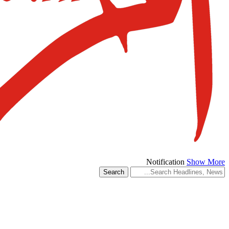
Notification
Show More