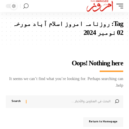
Tag:
روزنامہ امروز اسلام آباد مورخہ
02 نومبر 2024
Oops! Nothing here
It seems we can’t find what you’re looking for. Perhaps searching can
help.
Return to Homepage