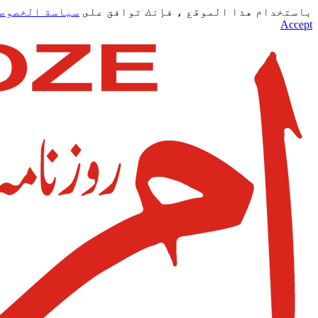
باستخدام هذا الموقع ، فإنك توافق على
سياسة الخصوص
Accept