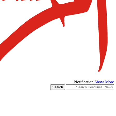
Notification
Show More