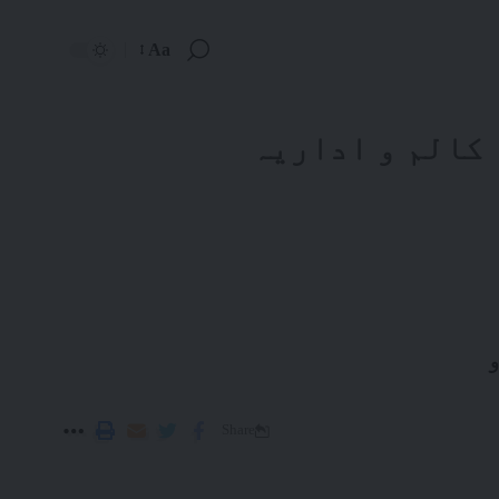
Aa
کالم و اداریہ
Share