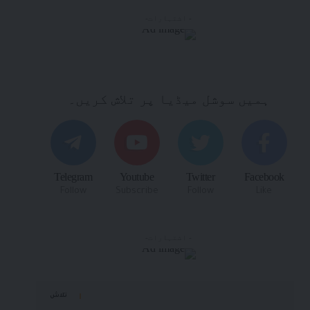
- اشتہارات-
ہمیں سوشل میڈیا پر تلاش کریں۔
Telegram
Youtube
Twitter
Facebook
Follow
Subscribe
Follow
Like
- اشتہارات-
تلاش