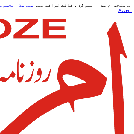
باستخدام هذا الموقع ، فإنك توافق على
سياسة الخصوص
Accept