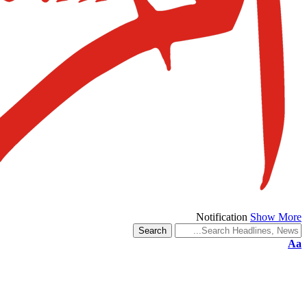
Notification
Show More
Aa