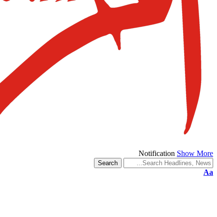
Notification
Show More
Aa