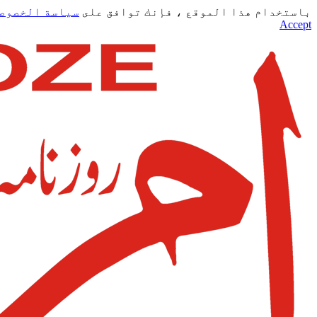
باستخدام هذا الموقع ، فإنك توافق على
سياسة الخصوص
Accept