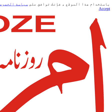
باستخدام هذا الموقع ، فإنك توافق على
سياسة الخصوص
Accept