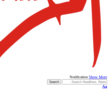
Notification
Show More
Aa