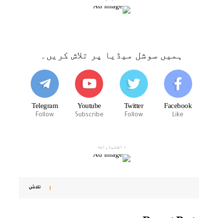
ہمیں سوشل میڈیا پر تلاش کریں۔
Telegram
Youtube
Twitter
Facebook
Follow
Subscribe
Follow
Like
- اشتہارات-
تلاش