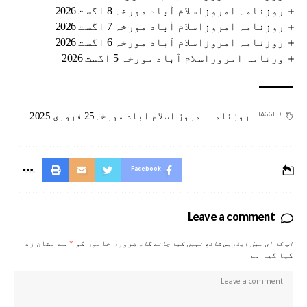
روزنامہ امروزاسلام آباد مورخہ 8 اگست 2026
روزنامہ امروزاسلام آباد مورخہ 7 اگست 2026
روزنامہ امروزاسلام آباد مورخہ 6 اگست 2026
وزنامہ امروزاسلام آباد مورخہ 5 اگست 2026
روزنامہ امروز اسلام آباد مورخہ25 فروری 2025
TAGGED:
Facebook
Leave a comment
آپ کا ای میل ایڈریس شائع نہیں کیا جائے گا۔
ضروری خانوں کو
*
سے نشان زد
کیا گیا ہے