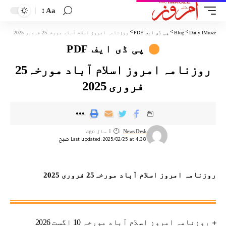
Aa
Daily IMroze
>
Blog
>
پی ڈی ایف PDF
>
روزنامہ امروز اسلام آباد مورخہ25 فروری 2025
پی ڈی ایف PDF
روزنامہ امروز اسلام آباد مورخہ25
فروری 2025
News Desk
1 سال ago
Last updated: 2025/02/25 at 4:38 صبح
روزنامہ امروز اسلام آباد مورخہ25 فروری 2025
روزنامہ امروز اسلام آباد مورخہ 10 اگست 2026