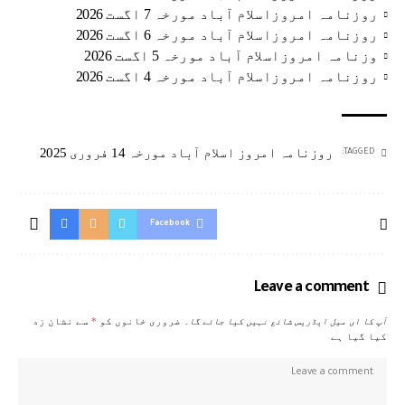
روزنامہ امروزاسلام آباد مورخہ 7 اگست 2026
روزنامہ امروزاسلام آباد مورخہ 6 اگست 2026
وزنامہ امروزاسلام آباد مورخہ 5 اگست 2026
روزنامہ امروزاسلام آباد مورخہ 4 اگست 2026
روزنامہ امروز اسلام آباد مورخہ 14 فروری 2025
TAGGED:
Facebook
Leave a comment
آپ کا ای میل ایڈریس شائع نہیں کیا جائے گا۔
ضروری خانوں کو
*
سے نشان زد
کیا گیا ہے