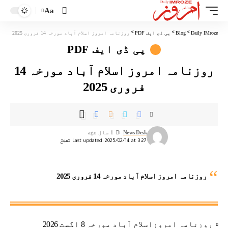
Aa
Daily IMroze
>
Blog
>
پی ڈی ایف PDF
>
روزنامہ امروز اسلام آباد مورخہ 14 فروری 2025
پی ڈی ایف PDF
روزنامہ امروز اسلام آباد مورخہ 14
فروری 2025
News Desk
1 سال ago
Last updated: 2025/02/14 at 3:27 صبح
روزنامہ امروز اسلام آباد مورخہ 14 فروری 2025
روزنامہ امروزاسلام آباد مورخہ 8 اگست 2026