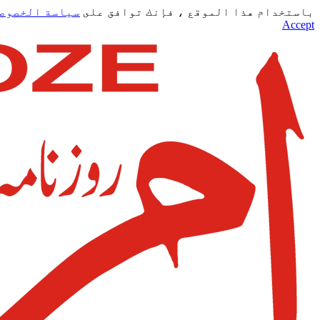
باستخدام هذا الموقع ، فإنك توافق على
سياسة الخصوص
Accept