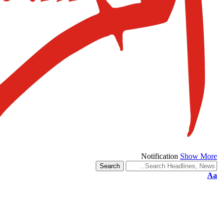
Notification
Show More
Aa