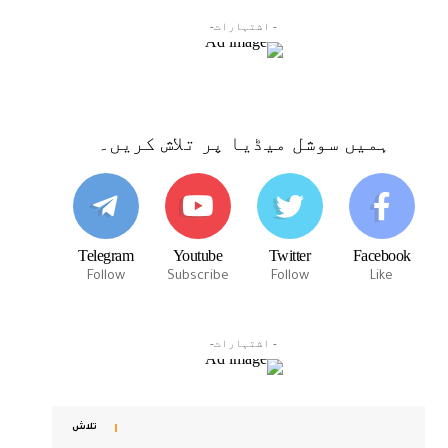
- اشتہارات-
ہمیں سوشل میڈیا پر تلاش کریں۔
Telegram
Youtube
Twitter
Facebook
Follow
Subscribe
Follow
Like
- اشتہارات-
تلاش