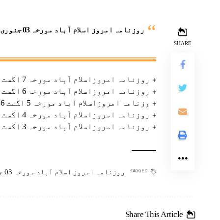
روزنامہ امروز اسلام آباد مورخہ 03 جنوری 2025
SHARE
روزنامہ امروزاسلام آباد مورخہ 7 اگست 2026
روزنامہ امروزاسلام آباد مورخہ 6 اگست 2026
وزنامہ امروزاسلام آباد مورخہ 5 اگست 2026
روزنامہ امروزاسلام آباد مورخہ 4 اگست 2026
روزنامہ امروزاسلام آباد مورخہ 3 اگست 2026
روزنامہ امروز اسلام آباد مورخہ 03 جنوری 2025
TAGGED:
Share This Article