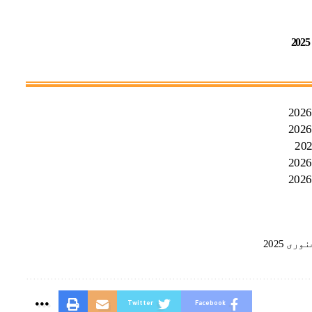
Twitter
Facebook